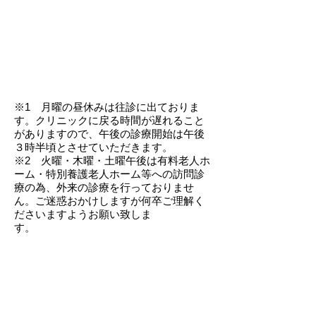
※1 月曜の昼休みは往診に出ておりま
す。クリニックに戻る時間が遅れること
がありますので、午後の診療開始は午後
３時半頃とさせていただきます。
​※2 火曜・木曜・土曜午後は有料老人ホ
ーム・特別養護老人ホーム等への訪問診
療の為、外来の診療を行っておりませ
ん。ご迷惑おかけしますが何卒ご理解く
ださいますようお願い致しま
す。
096-364-2636