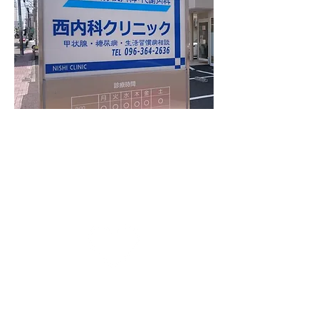
診療案内
Consultatio
n